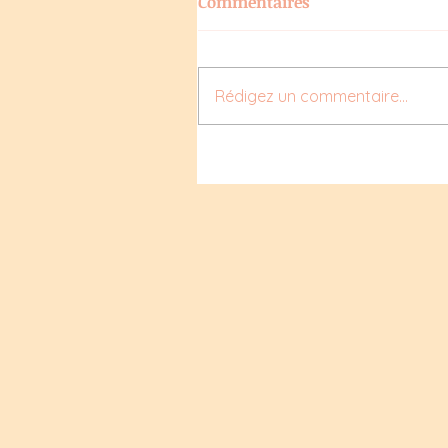
Commentaires
Rédigez un commentaire...