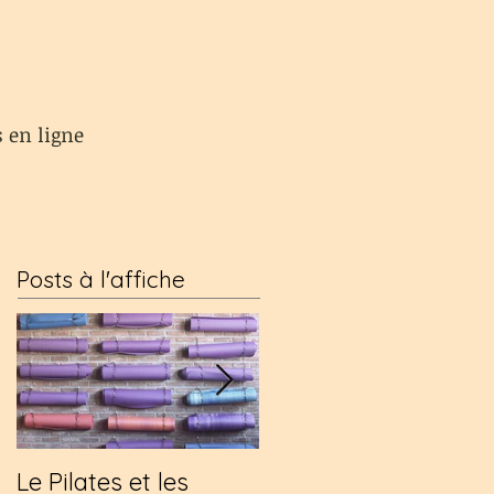
s en ligne
Posts à l'affiche
Le Pilates et les
Une visite