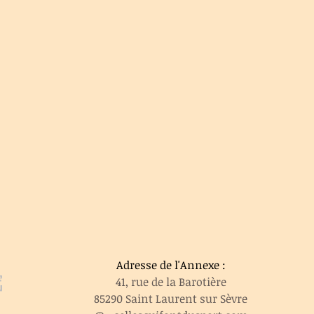
Adresse de l'Annexe :
e
41, rue de la Barotière
85290 Saint Laurent sur Sèvre