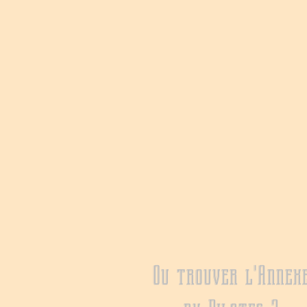
Ou trouver l'Annex