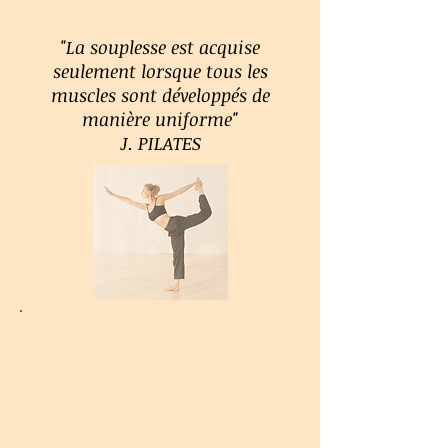
chez soi.
"La souplesse est acquise
seulement lorsque tous les
muscles sont développés de
manière uniforme"
J. PILATES