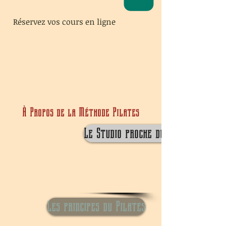
Réservez vos cours en ligne
À Propos de la Méthode Pilates
Le Studio proche du domicile
Les principes du Pilates