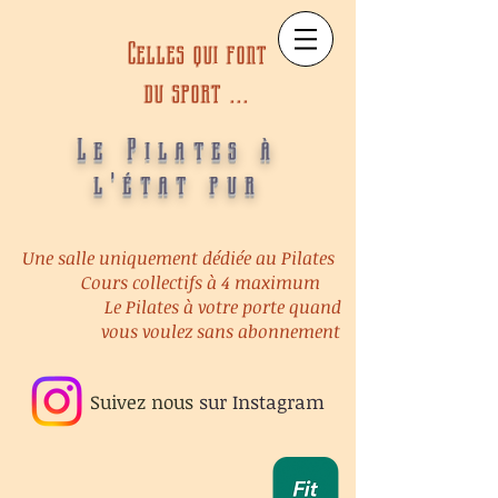
Celles qui font
du sport ...
Le Pilates à
l'état pur
Une salle uniquement dédiée au Pilates
Cours collectifs à 4 maximum
Le Pilates à votre porte quand
vous voulez sans abonnement
Suivez nous
sur
Instagram