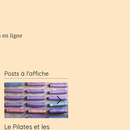
s en ligne
Posts à l'affiche
Le Pilates et les
Une visite