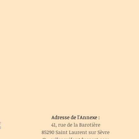
Adresse de l'Annexe :
e
41, rue de la Barotière
85290 Saint Laurent sur Sèvre