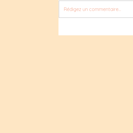
Rédigez un commentaire...