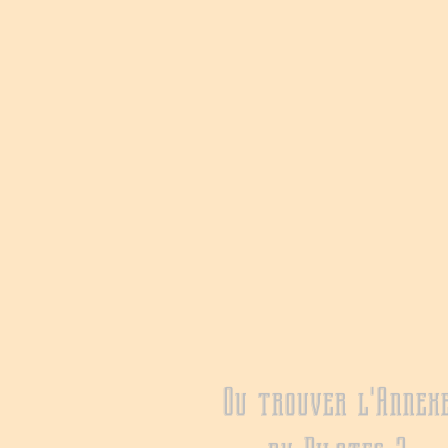
Ou trouver l'Annex