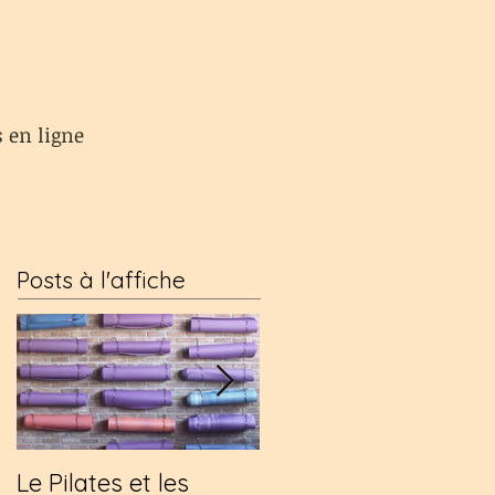
s en ligne
Posts à l'affiche
Le Pilates et les
Une visite