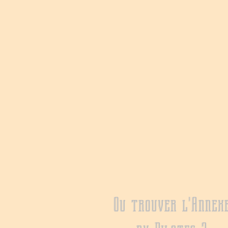
Ou trouver l'Annex