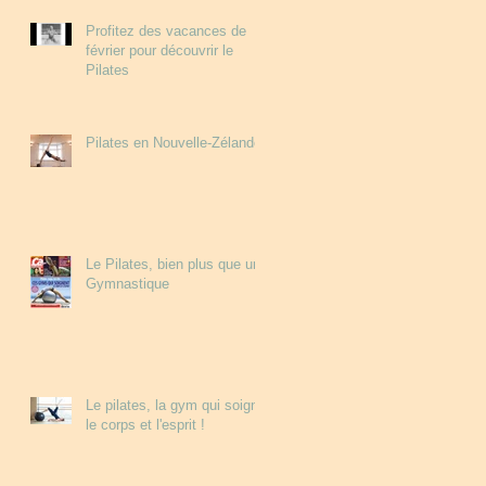
Profitez des vacances de
février pour découvrir le
Pilates
Pilates en Nouvelle-Zélande
Le Pilates, bien plus que une
Gymnastique
Le pilates, la gym qui soigne
le corps et l'esprit !