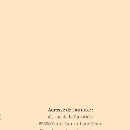
Adresse de l'Annexe :
e
41, rue de la Barotière
85290 Saint Laurent sur Sèvre